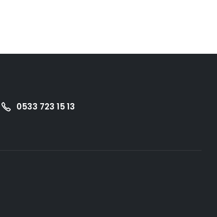
0533 723 15 13